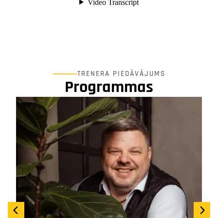
TRENERA PIEDĀVĀJUMS
Programmas