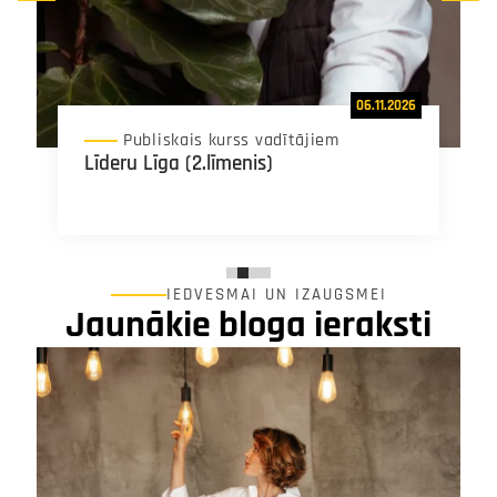
06.11.2026
Publiskais kurss vadītājiem
Līderu Līga (2.līmenis)
IEDVESMAI UN IZAUGSMEI
Jaunākie bloga ieraksti