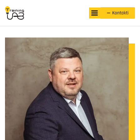
Kontakti