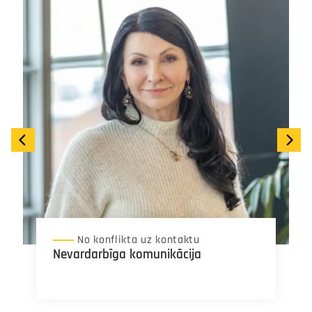
No konflikta uz kontaktu
Nevardarbīga komunikācija