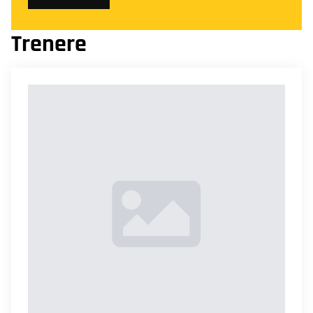
Trenere