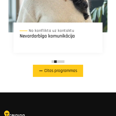
No konflikta uz kontaktu
Nevardarbīga komunikācija
Citas programmas